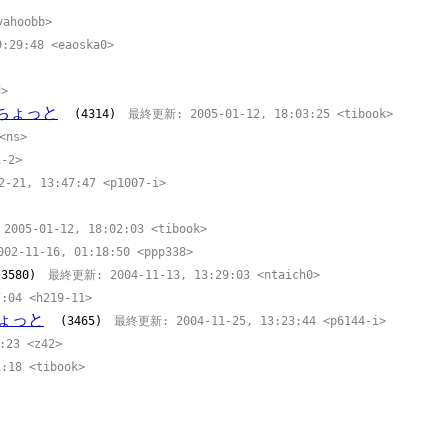
ahoobb>
29:48 <eaoska0>
d>
ちょっと
(4314)
最終更新: 2005-01-12, 18:03:25 <tibook>
<ns>
-2>
21, 13:47:47 <p1007-i>
05-01-12, 18:02:03 <tibook>
-11-16, 01:18:50 <ppp338>
(3580)
最終更新: 2004-11-13, 13:29:03 <ntaich0>
04 <h219-11>
ちょっと
(3465)
最終更新: 2004-11-25, 13:23:44 <p6144-i>
23 <z42>
18 <tibook>